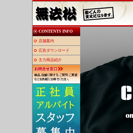
CONTENTS INFO
店舗案内
広告ダウンロード
主力商品紹介