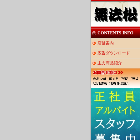
CONTENTS INFO
店舗案内
広告ダウンロード
主力商品紹介