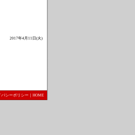
2017年4月11日(火)
イバシーポリシー
｜
HOME