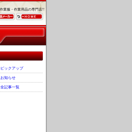
作業服・作業用品の専門店!!
ピックアップ
お知らせ
全記事一覧