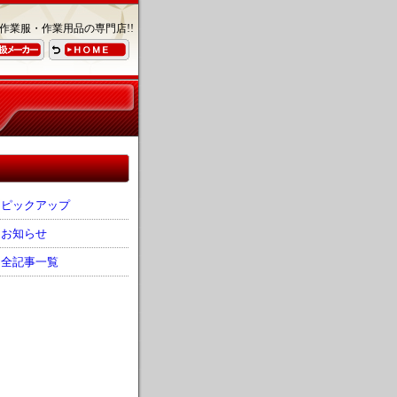
作業服・作業用品の専門店!!
ピックアップ
お知らせ
全記事一覧