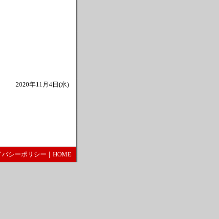
2020年11月4日(水)
イバシーポリシー
｜
HOME