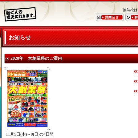
無法松は
お知らせ
2020年 大創業祭のご案内
11月5日(木)～8(日)の4日間