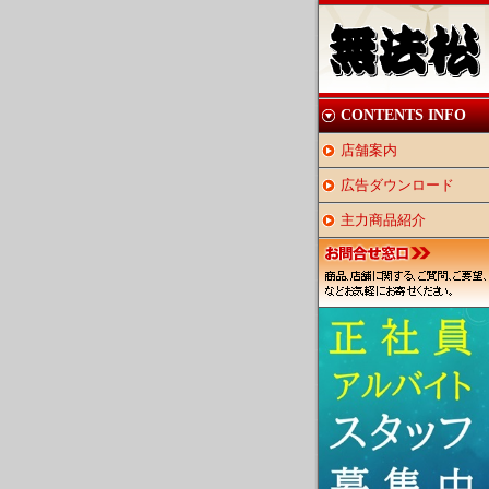
CONTENTS INFO
店舗案内
広告ダウンロード
主力商品紹介